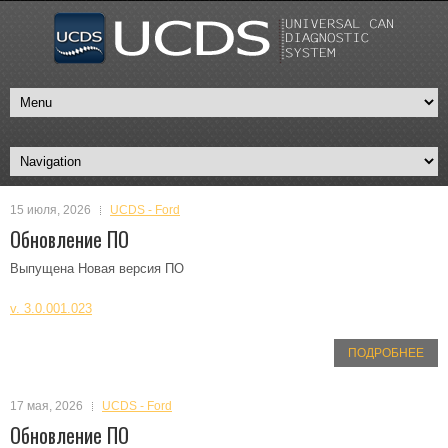
15 июля, 2026
UCDS - Ford
Обновление ПО
Выпущена Новая версия ПО
v. 3.0.001.023
ПОДРОБНЕЕ
17 мая, 2026
UCDS - Ford
Обновление ПО