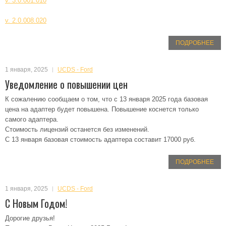
v. 3.0.001.010
v. 2.0.008.020
ПОДРОБНЕЕ
1 января, 2025
UCDS - Ford
Уведомление о повышении цен
К сожалению сообщаем о том, что с 13 января 2025 года базовая
цена на адаптер будет повышена. Повышение коснется только
самого адаптера.
Стоимость лицензий останется без изменений.
С 13 января базовая стоимость адаптера составит 17000 руб.
ПОДРОБНЕЕ
1 января, 2025
UCDS - Ford
С Новым Годом!
Дорогие друзья!