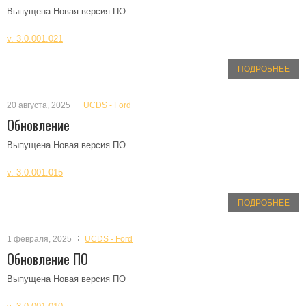
Выпущена Новая версия ПО
v. 3.0.001.021
ПОДРОБНЕЕ
20 августа, 2025
UCDS - Ford
Обновление
Выпущена Новая версия ПО
v. 3.0.001.015
ПОДРОБНЕЕ
1 февраля, 2025
UCDS - Ford
Обновление ПО
Выпущена Новая версия ПО