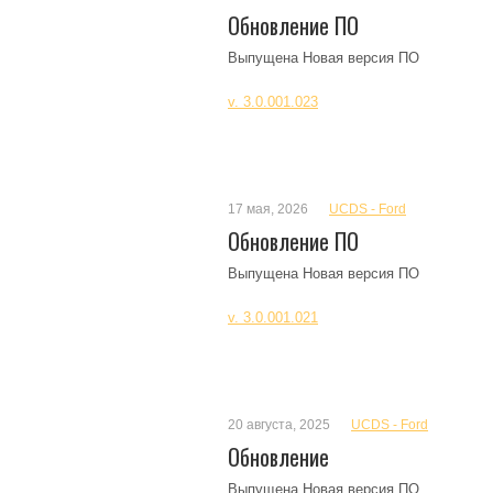
Обновление ПО
Выпущена Новая версия ПО
v. 3.0.001.023
17 мая, 2026
UCDS - Ford
Обновление ПО
Выпущена Новая версия ПО
v. 3.0.001.021
20 августа, 2025
UCDS - Ford
Обновление
Выпущена Новая версия ПО