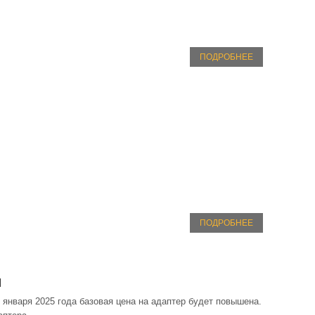
ПОДРОБНЕЕ
ПОДРОБНЕЕ
н
 января 2025 года базовая цена на адаптер будет повышена.