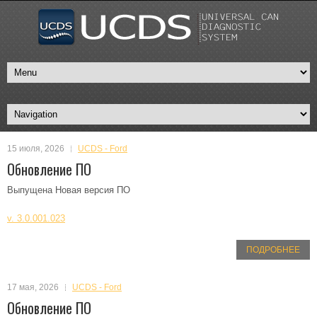
15 июля, 2026
UCDS - Ford
Обновление ПО
Выпущена Новая версия ПО
v. 3.0.001.023
ПОДРОБНЕЕ
17 мая, 2026
UCDS - Ford
Обновление ПО