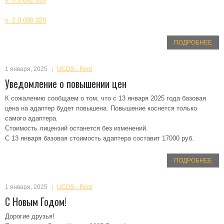
v. 3.0.001.010
v. 2.0.008.020
ПОДРОБНЕЕ
1 января, 2025
UCDS - Ford
Уведомление о повышении цен
К сожалению сообщаем о том, что с 13 января 2025 года базовая
цена на адаптер будет повышена. Повышение коснется только
самого адаптера.
Стоимость лицензий останется без изменений.
С 13 января базовая стоимость адаптера составит 17000 руб.
ПОДРОБНЕЕ
1 января, 2025
UCDS - Ford
С Новым Годом!
Дорогие друзья!