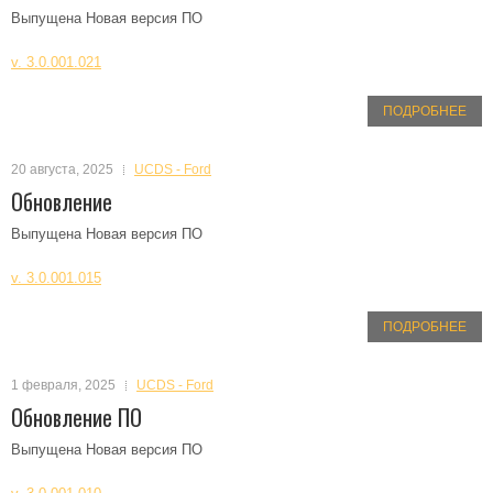
Выпущена Новая версия ПО
v. 3.0.001.021
ПОДРОБНЕЕ
20 августа, 2025
UCDS - Ford
Обновление
Выпущена Новая версия ПО
v. 3.0.001.015
ПОДРОБНЕЕ
1 февраля, 2025
UCDS - Ford
Обновление ПО
Выпущена Новая версия ПО