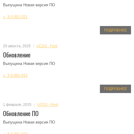
Выпущена Новая версия ПО
v. 3.0.001.021
ПОДРОБНЕЕ
20 августа, 2025
UCDS - Ford
Обновление
Выпущена Новая версия ПО
v. 3.0.001.015
ПОДРОБНЕЕ
1 февраля, 2025
UCDS - Ford
Обновление ПО
Выпущена Новая версия ПО