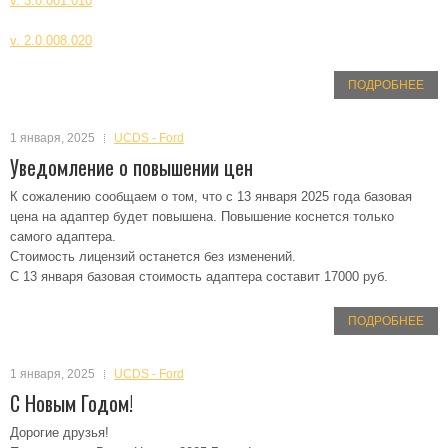
v. 3.0.001.010
v. 2.0.008.020
ПОДРОБНЕЕ
1 января, 2025
UCDS - Ford
Уведомление о повышении цен
К сожалению сообщаем о том, что с 13 января 2025 года базовая
цена на адаптер будет повышена. Повышение коснется только
самого адаптера.
Стоимость лицензий останется без изменений.
С 13 января базовая стоимость адаптера составит 17000 руб.
ПОДРОБНЕЕ
1 января, 2025
UCDS - Ford
С Новым Годом!
Дорогие друзья!