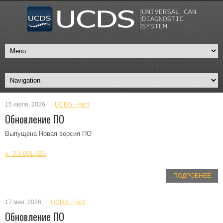
15 июля, 2026
UCDS - Ford
Обновление ПО
Выпущена Новая версия ПО
v. 3.0.001.023
ПОДРОБНЕЕ
17 мая, 2026
UCDS - Ford
Обновление ПО