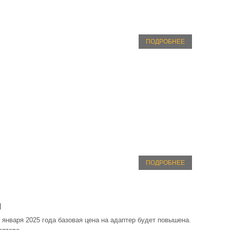
ПОДРОБНЕЕ
ПОДРОБНЕЕ
н
 января 2025 года базовая цена на адаптер будет повышена.