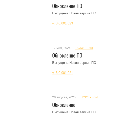
Обновление ПО
Выпущена Новая версия ПО
v. 3.0.001.023
17 мая, 2026
UCDS - Ford
Обновление ПО
Выпущена Новая версия ПО
v. 3.0.001.021
20 августа, 2025
UCDS - Ford
Обновление
Выпущена Новая версия ПО