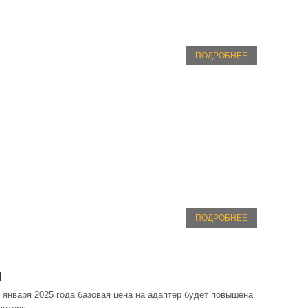
ПОДРОБНЕЕ
ПОДРОБНЕЕ
н
 января 2025 года базовая цена на адаптер будет повышена.