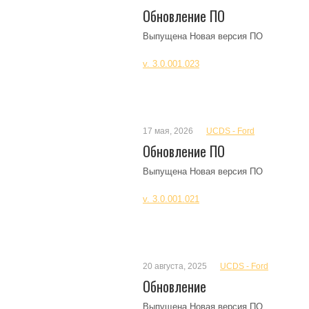
Обновление ПО
Выпущена Новая версия ПО
v. 3.0.001.023
17 мая, 2026
UCDS - Ford
Обновление ПО
Выпущена Новая версия ПО
v. 3.0.001.021
20 августа, 2025
UCDS - Ford
Обновление
Выпущена Новая версия ПО