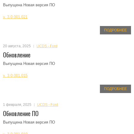
Выпущена Новая версия ПО
v. 3.0.001.021
ПОДРОБНЕЕ
20 августа, 2025
UCDS - Ford
Обновление
Выпущена Новая версия ПО
v. 3.0.001.015
ПОДРОБНЕЕ
1 февраля, 2025
UCDS - Ford
Обновление ПО
Выпущена Новая версия ПО