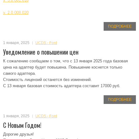
v. 3.0.001.010
v. 2.0.008.020
ПОДРОБНЕЕ
1 января, 2025
UCDS - Ford
Уведомление о повышении цен
К сожалению сообщаем о том, что с 13 января 2025 года базовая
цена на адаптер будет повышена. Повышение коснется только
самого адаптера.
Стоимость лицензий останется без изменений.
С 13 января базовая стоимость адаптера составит 17000 руб.
ПОДРОБНЕЕ
1 января, 2025
UCDS - Ford
С Новым Годом!
Дорогие друзья!