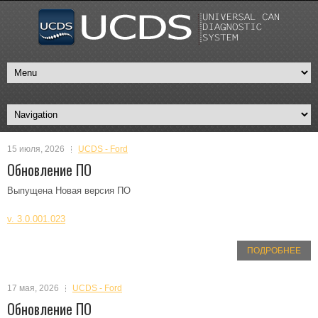
15 июля, 2026
UCDS - Ford
Обновление ПО
Выпущена Новая версия ПО
v. 3.0.001.023
ПОДРОБНЕЕ
17 мая, 2026
UCDS - Ford
Обновление ПО